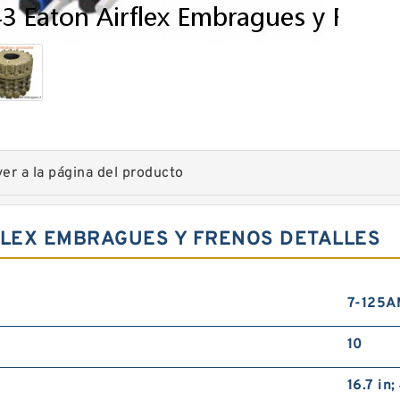
ver a la página del producto
FLEX EMBRAGUES Y FRENOS DETALLES
7-125
10
16.7 in