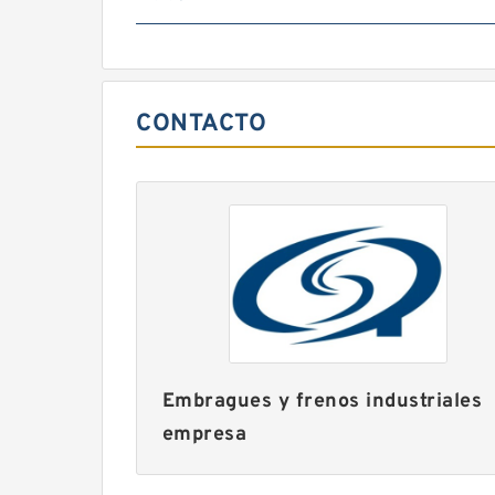
CONTACTO
Embragues y frenos industriales
empresa