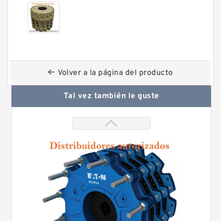
Volver a la página del producto
Tal vez también le guste