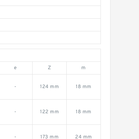
e
Z
m
-
124 mm
18 mm
-
122 mm
18 mm
-
173 mm
24 mm