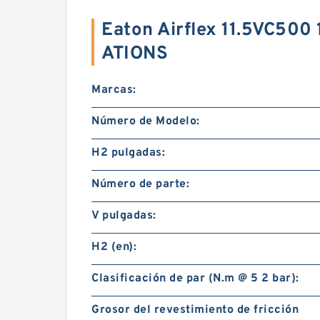
Eaton Airflex 11.5VC500
ATIONS
Marcas:
Número de Modelo:
H2 pulgadas:
Número de parte:
V pulgadas:
H2 (en):
Clasificación de par (N.m @ 5 2 bar):
Grosor del revestimiento de fricción