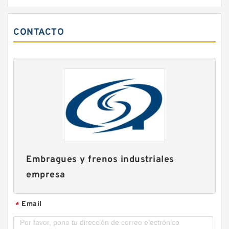
CONTACTO
Embragues y frenos industriales
empresa
Email
*