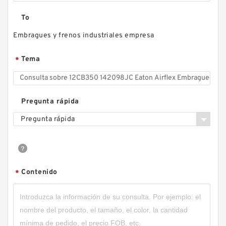
To
Embragues y frenos industriales empresa
Tema
*
Pregunta rápida
Pregunta rápida
Contenido
*