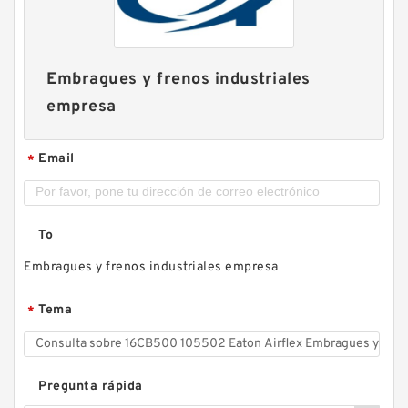
Embragues y frenos industriales
empresa
Email
*
To
Embragues y frenos industriales empresa
Tema
*
Pregunta rápida