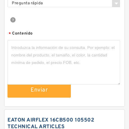
Pregunta rápida
Contenido
*
Enviar
EATON AIRFLEX 16CB500 105502
TECHNICAL ARTICLES