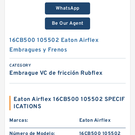
WhatsApp
Be Our Agent
16CB500 105502 Eaton Airflex
Embragues y Frenos
CATEGORY
Embrague VC de fricción Rubflex
Eaton Airflex 16CB500 105502 SPECIF
ICATIONS
Marcas:
Eaton Airflex
Número de Modelo:
16CB500 105502