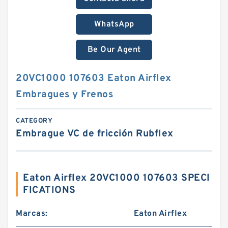
WhatsApp
Be Our Agent
20VC1000 107603 Eaton Airflex
Embragues y Frenos
CATEGORY
Embrague VC de fricción Rubflex
Eaton Airflex 20VC1000 107603 SPECI
FICATIONS
Marcas:
Eaton Airflex