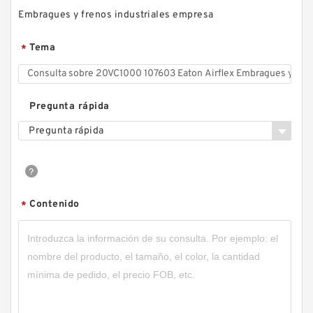
Embragues y frenos industriales empresa
Tema
*
Pregunta rápida
Pregunta rápida
Contenido
*