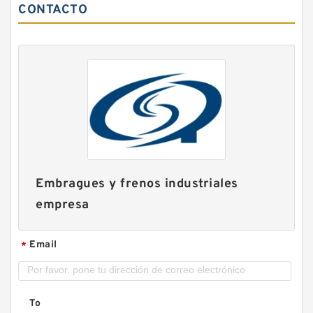
CONTACTO
Embragues y frenos industriales
empresa
Email
*
To