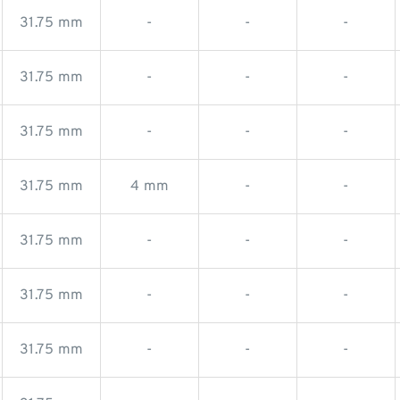
31.75 mm
-
-
-
31.75 mm
-
-
-
31.75 mm
-
-
-
31.75 mm
4 mm
-
-
31.75 mm
-
-
-
31.75 mm
-
-
-
31.75 mm
-
-
-