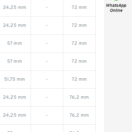
24,25 mm
-
72 mm
24,25 mm
-
72 mm
57 mm
-
72 mm
57 mm
-
72 mm
51,75 mm
-
72 mm
24,25 mm
-
76,2 mm
24,25 mm
-
76,2 mm