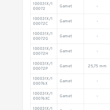
100031X/1
Gamet
-
00072
100031X/1
Gamet
-
00072C
100031X/1
Gamet
-
00072G
100031X/1
Gamet
-
00072H
100031X/1
Gamet
25,75 mm
00072P
100031X/1
Gamet
-
00076X
100031X/1
Gamet
-
00076XC
100031X/1