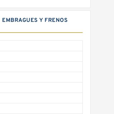
EX EMBRAGUES Y FRENOS