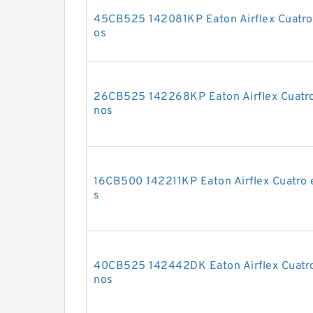
45CB525 142081KP Eaton Airflex Cuatro
os
26CB525 142268KP Eaton Airflex Cuatro
nos
16CB500 142211KP Eaton Airflex Cuatro 
s
40CB525 142442DK Eaton Airflex Cuatro
nos