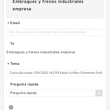
Embragues y frenos industriales
empresa
Email
*
To
Embragues y frenos industriales empresa
Tema
*
Pregunta rápida
Pregunta rápida