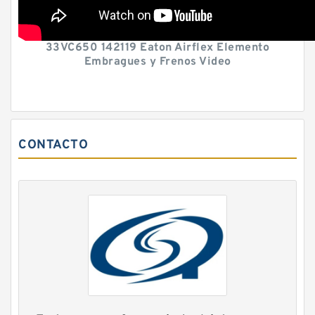
33VC650 142119 Eaton Airflex Elemento
Embragues y Frenos Video
CONTACTO