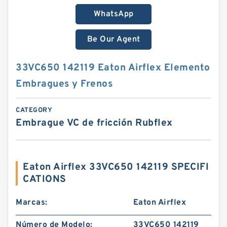
WhatsApp
Be Our Agent
33VC650 142119 Eaton Airflex Elemento
Embragues y Frenos
CATEGORY
Embrague VC de fricción Rubflex
Eaton Airflex 33VC650 142119 SPECIFI
CATIONS
Marcas:
Eaton Airflex
Número de Modelo:
33VC650 142119