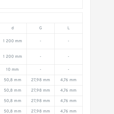
d
G
L
1 200 mm
-
-
1 200 mm
-
-
10 mm
-
-
50,8 mm
27,98 mm
4,76 mm
50,8 mm
27,98 mm
4,76 mm
50,8 mm
27,98 mm
4,76 mm
50,8 mm
27,98 mm
4,76 mm