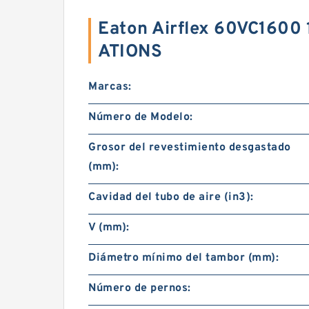
Eaton Airflex 60VC1600
ATIONS
Marcas:
Número de Modelo:
Grosor del revestimiento desgastado
(mm):
Cavidad del tubo de aire (in3):
V (mm):
Diámetro mínimo del tambor (mm):
Número de pernos: