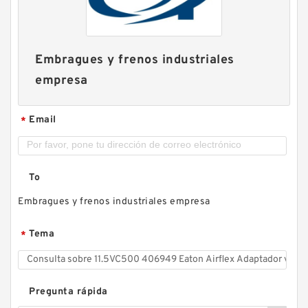
Embragues y frenos industriales
empresa
Email
*
To
Embragues y frenos industriales empresa
Tema
*
Pregunta rápida