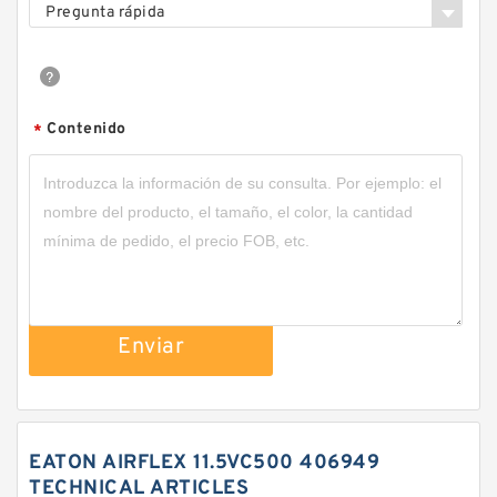
Pregunta rápida
Contenido
*
Enviar
EATON AIRFLEX 11.5VC500 406949
TECHNICAL ARTICLES