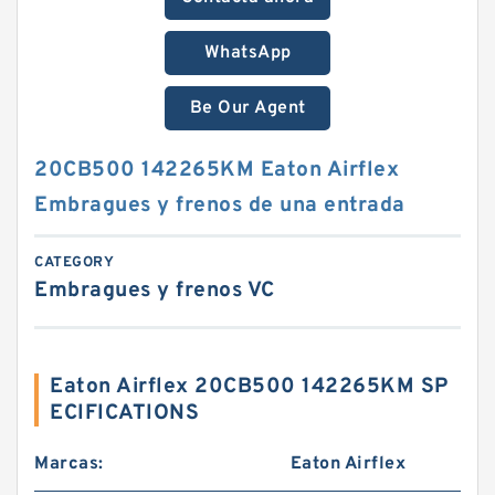
WhatsApp
Be Our Agent
20CB500 142265KM Eaton Airflex
Embragues y frenos de una entrada
CATEGORY
Embragues y frenos VC
Eaton Airflex 20CB500 142265KM SP
ECIFICATIONS
Marcas:
Eaton Airflex