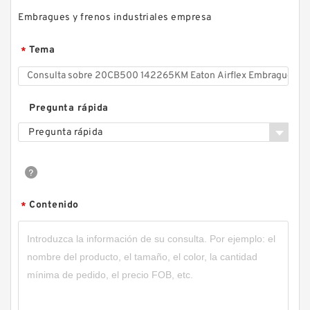
Embragues y frenos industriales empresa
Tema
*
Pregunta rápida
Pregunta rápida
Contenido
*