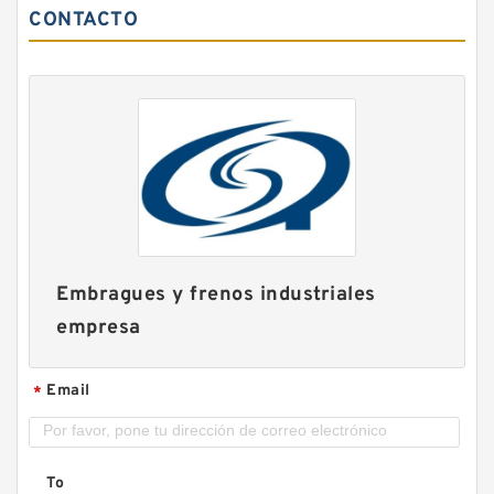
CONTACTO
Embragues y frenos industriales
empresa
Email
*
To