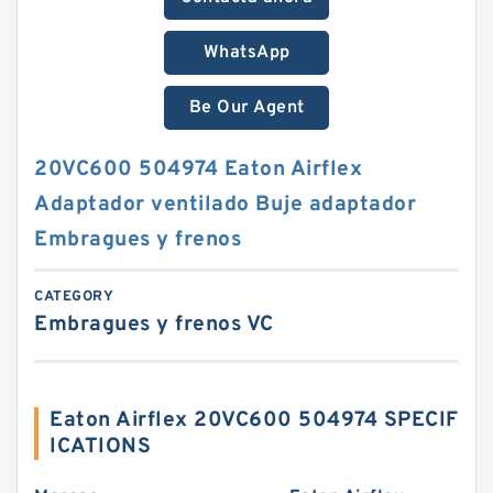
WhatsApp
Be Our Agent
20VC600 504974 Eaton Airflex
Adaptador ventilado Buje adaptador
Embragues y frenos
CATEGORY
Embragues y frenos VC
Eaton Airflex 20VC600 504974 SPECIF
ICATIONS