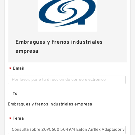
Embragues y frenos industriales
empresa
Email
*
To
Embragues y frenos industriales empresa
Tema
*