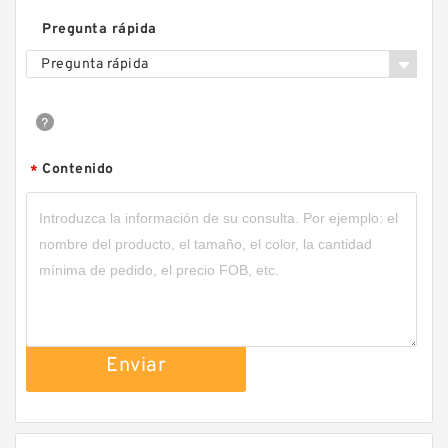
Pregunta rápida
Pregunta rápida
Contenido
*
Enviar