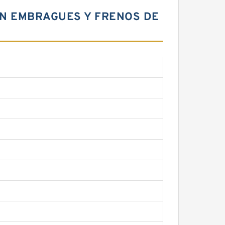
SIN EMBRAGUES Y FRENOS DE