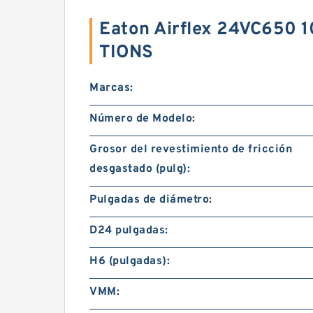
Eaton Airflex 24VC650 
TIONS
Marcas:
Número de Modelo:
Grosor del revestimiento de fricción
desgastado (pulg):
Pulgadas de diámetro:
D24 pulgadas:
H6 (pulgadas):
VMM: