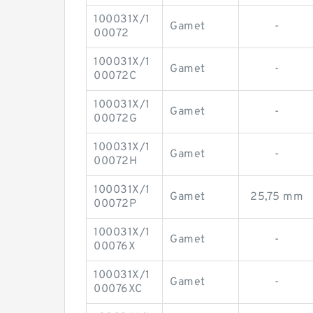
100031X/1
Gamet
-
00072
100031X/1
Gamet
-
00072C
100031X/1
Gamet
-
00072G
100031X/1
Gamet
-
00072H
100031X/1
Gamet
25,75 mm
00072P
100031X/1
Gamet
-
00076X
100031X/1
Gamet
-
00076XC