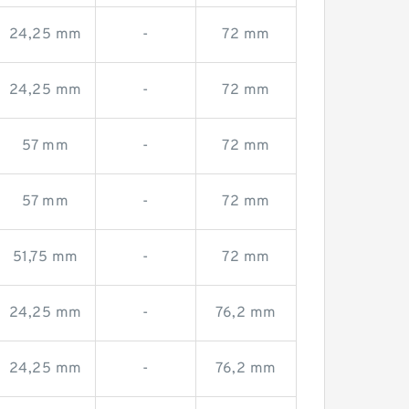
24,25 mm
-
72 mm
24,25 mm
-
72 mm
57 mm
-
72 mm
57 mm
-
72 mm
51,75 mm
-
72 mm
24,25 mm
-
76,2 mm
24,25 mm
-
76,2 mm