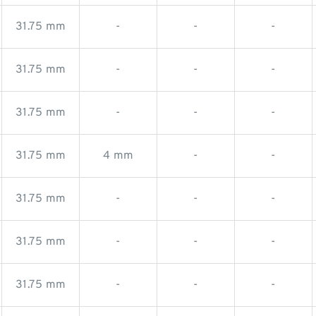
31.75 mm
-
-
-
31.75 mm
-
-
-
31.75 mm
-
-
-
31.75 mm
4 mm
-
-
31.75 mm
-
-
-
31.75 mm
-
-
-
31.75 mm
-
-
-