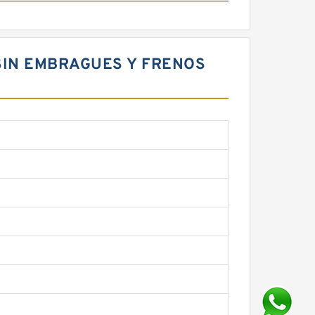
 SIN EMBRAGUES Y FRENOS