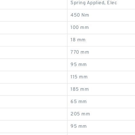
Spring Applied, Elec
450 Nm
100 mm
18 mm
770 mm
95 mm
115 mm
185 mm
65 mm
205 mm
95 mm