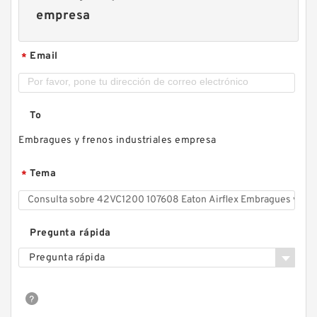
empresa
Email
*
To
Embragues y frenos industriales empresa
Tema
*
Pregunta rápida
Pregunta rápida