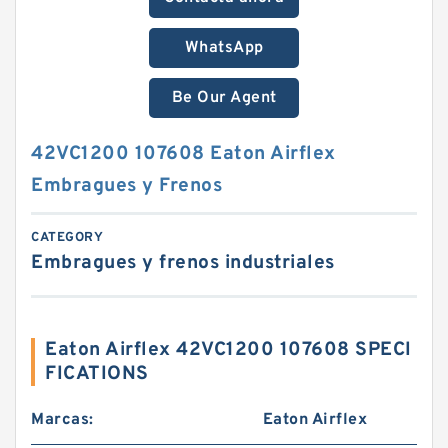
WhatsApp
Be Our Agent
42VC1200 107608 Eaton Airflex
Embragues y Frenos
CATEGORY
Embragues y frenos industriales
Eaton Airflex 42VC1200 107608 SPECI
FICATIONS
Marcas:
Eaton Airflex