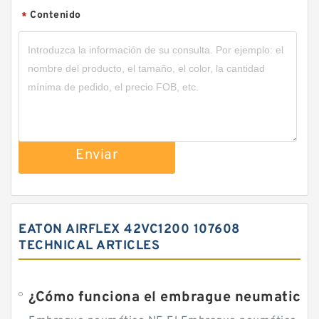
Contenido
*
Enviar
EATON AIRFLEX 42VC1200 107608
TECHNICAL ARTICLES
¿Cómo funciona el embrague neumatico?