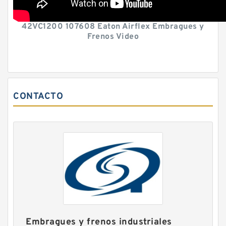
42VC1200 107608 Eaton Airflex Embragues y
Frenos Video
CONTACTO
Embragues y frenos industriales