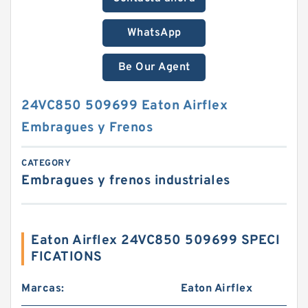
WhatsApp
Be Our Agent
24VC850 509699 Eaton Airflex
Embragues y Frenos
CATEGORY
Embragues y frenos industriales
Eaton Airflex 24VC850 509699 SPECI
FICATIONS
Marcas:
Eaton Airflex