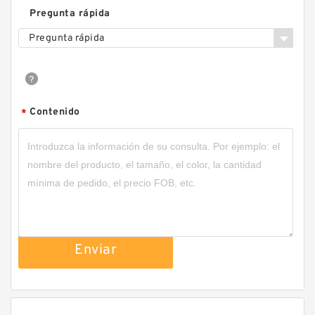
Pregunta rápida
Pregunta rápida
Contenido
*
Enviar