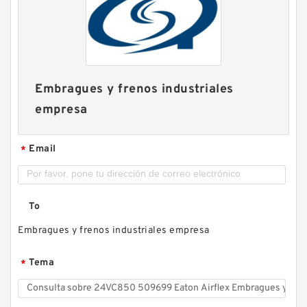
Embragues y frenos industriales
empresa
Email
*
To
Embragues y frenos industriales empresa
Tema
*