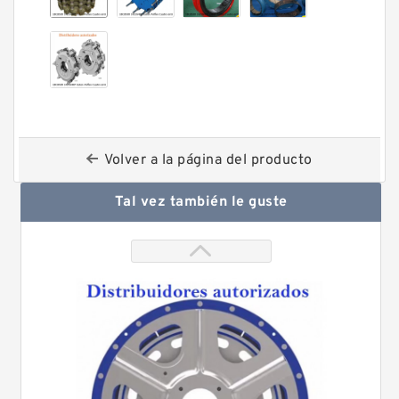
Volver a la página del producto
Tal vez también le guste