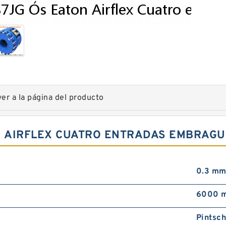
ver a la página del producto
N AIRFLEX CUATRO ENTRADAS EMBRAGU
0.3 m
6000 m
Pintsc