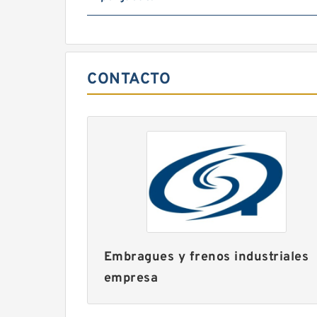
CONTACTO
Embragues y frenos industriales
empresa