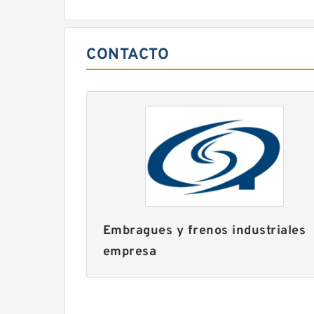
CONTACTO
Embragues y frenos industriales
empresa