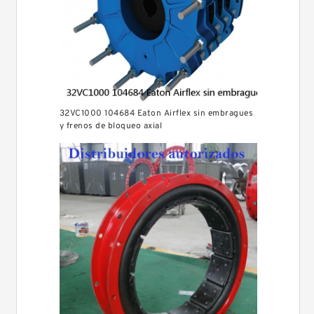
32VC1000 104684 Eaton Airflex sin embragues
y frenos de bloqueo axial