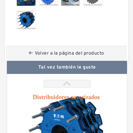
Volver a la página del producto
Tal vez también le guste