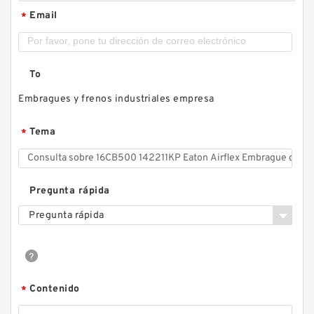
Email
*
To
Embragues y frenos industriales empresa
Tema
*
Pregunta rápida
Pregunta rápida
Contenido
*