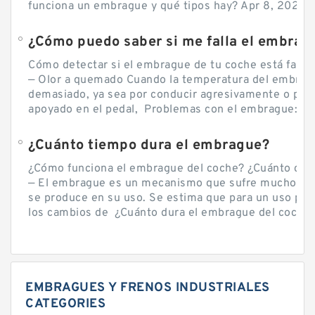
funciona un embrague y qué tipos hay? Apr 8, 2020 — 
Cómo detectar si el embrague de tu coche está falla
— Olor a quemado Cuando la temperatura del embra
demasiado, ya sea por conducir agresivamente o por d
apoyado en el pedal, Problemas con el embrague: sín
¿Cuánto tiempo dura el embrague?
¿Cómo funciona el embrague del coche? ¿Cuánto cue
— El embrague es un mecanismo que sufre mucho por 
se produce en su uso. Se estima que para un uso por
los cambios de ¿Cuánto dura el embrague del coche? 
EMBRAGUES Y FRENOS INDUSTRIALES
CATEGORIES