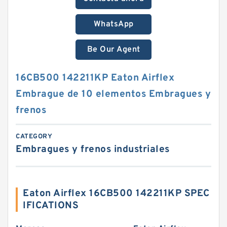
WhatsApp
Be Our Agent
16CB500 142211KP Eaton Airflex
Embrague de 10 elementos Embragues y
frenos
CATEGORY
Embragues y frenos industriales
Eaton Airflex 16CB500 142211KP SPEC
IFICATIONS