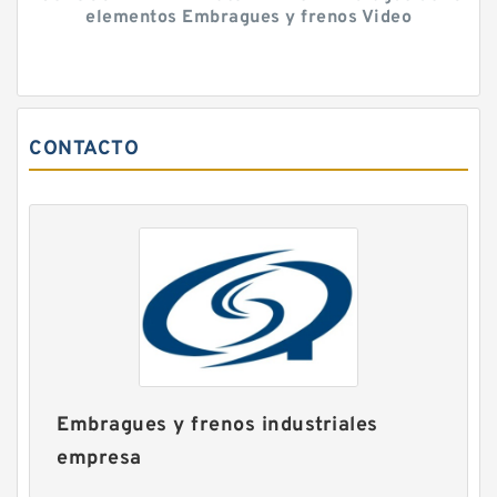
elementos Embragues y frenos Video
CONTACTO
Embragues y frenos industriales
empresa