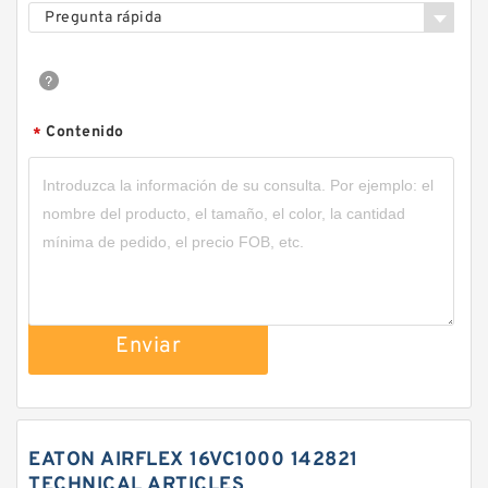
Pregunta rápida
Contenido
*
Enviar
EATON AIRFLEX 16VC1000 142821
TECHNICAL ARTICLES