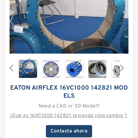
EATON AIRFLEX 16VC1000 142821 MOD
ELS
Need a CAD or 3D Model?
¿Qué es 16VC1000 142821 teniendo intercambio？
Contacta ahora