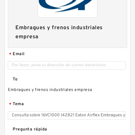
Embragues y frenos industriales
empresa
Email
*
To
Embragues y frenos industriales empresa
Tema
*
Pregunta rápida