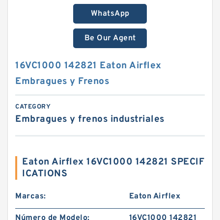
WhatsApp
Be Our Agent
16VC1000 142821 Eaton Airflex
Embragues y Frenos
CATEGORY
Embragues y frenos industriales
Eaton Airflex 16VC1000 142821 SPECIF
ICATIONS
Marcas:
Eaton Airflex
Número de Modelo:
16VC1000 142821