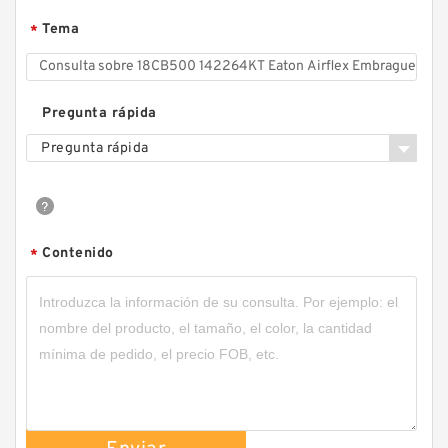
Tema
*
Pregunta rápida
Pregunta rápida
Contenido
*