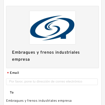
Embragues y frenos industriales
empresa
Email
*
To
Embragues y frenos industriales empresa