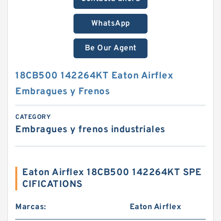
WhatsApp
Be Our Agent
18CB500 142264KT Eaton Airflex
Embragues y Frenos
CATEGORY
Embragues y frenos industriales
Eaton Airflex 18CB500 142264KT SPE
CIFICATIONS
Marcas:
Eaton Airflex