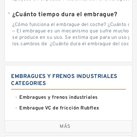
¿Cuánto tiempo dura el embrague?
¿Cómo funciona el embrague del coche? ¿Cuánto cue
— El embrague es un mecanismo que sufre mucho por 
se produce en su uso. Se estima que para un uso por
los cambios de ¿Cuánto dura el embrague del coche? 
EMBRAGUES Y FRENOS INDUSTRIALES
CATEGORIES
Embragues y frenos industriales
Embrague VC de fricción Rubflex
Embragues y frenos VC
MÁS