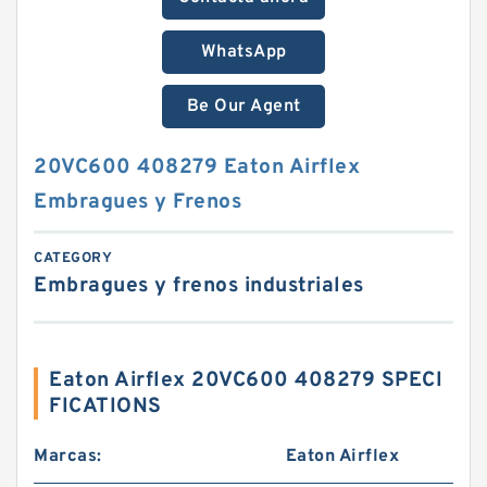
WhatsApp
Be Our Agent
20VC600 408279 Eaton Airflex
Embragues y Frenos
CATEGORY
Embragues y frenos industriales
Eaton Airflex 20VC600 408279 SPECI
FICATIONS
Marcas:
Eaton Airflex