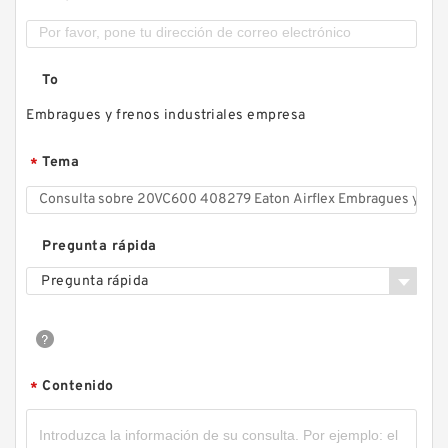
To
Embragues y frenos industriales empresa
Tema
*
Pregunta rápida
Pregunta rápida
Contenido
*