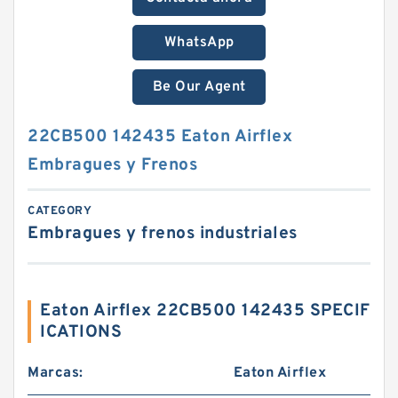
WhatsApp
Be Our Agent
22CB500 142435 Eaton Airflex
Embragues y Frenos
CATEGORY
Embragues y frenos industriales
Eaton Airflex 22CB500 142435 SPECIF
ICATIONS
Marcas:
Eaton Airflex