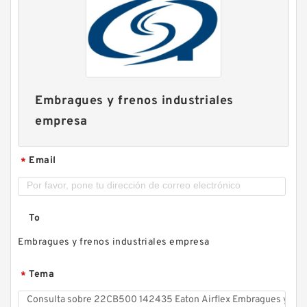
Embragues y frenos industriales
empresa
Email
*
To
Embragues y frenos industriales empresa
Tema
*