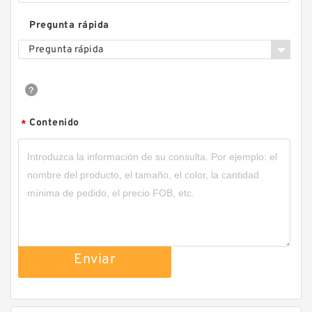
Pregunta rápida
Pregunta rápida
Contenido
*
Enviar