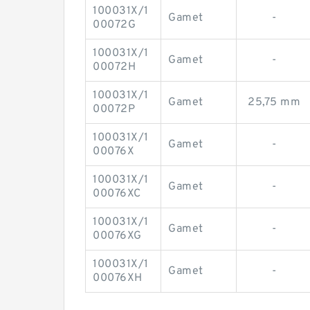
100031X/1
Gamet
-
00072G
100031X/1
Gamet
-
00072H
100031X/1
Gamet
25,75 mm
00072P
100031X/1
Gamet
-
00076X
100031X/1
Gamet
-
00076XC
100031X/1
Gamet
-
00076XG
100031X/1
Gamet
-
00076XH