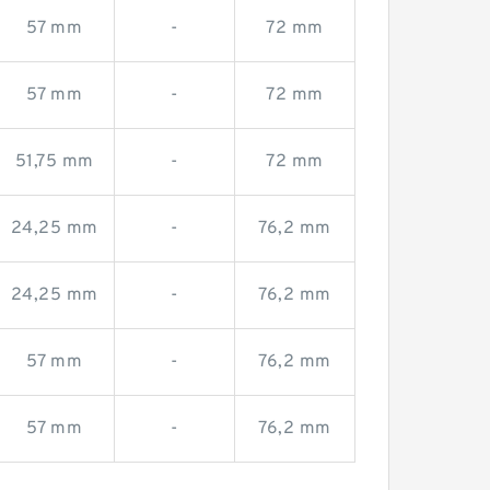
57 mm
-
72 mm
57 mm
-
72 mm
51,75 mm
-
72 mm
24,25 mm
-
76,2 mm
24,25 mm
-
76,2 mm
57 mm
-
76,2 mm
57 mm
-
76,2 mm