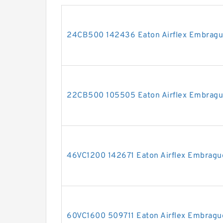
24CB500 142436 Eaton Airflex Embragu
22CB500 105505 Eaton Airflex Embragu
46VC1200 142671 Eaton Airflex Embragu
60VC1600 509711 Eaton Airflex Embragu