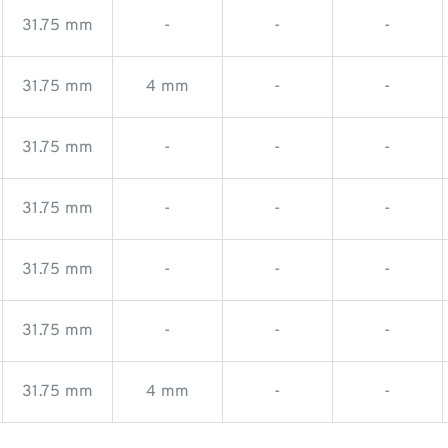
31.75 mm
-
-
-
31.75 mm
4 mm
-
-
31.75 mm
-
-
-
31.75 mm
-
-
-
31.75 mm
-
-
-
31.75 mm
-
-
-
31.75 mm
4 mm
-
-