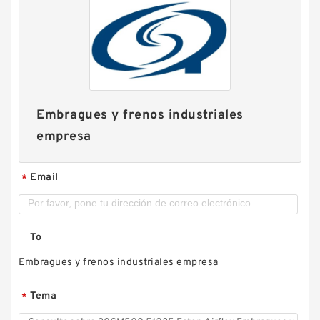
Embragues y frenos industriales
empresa
Email
*
To
Embragues y frenos industriales empresa
Tema
*