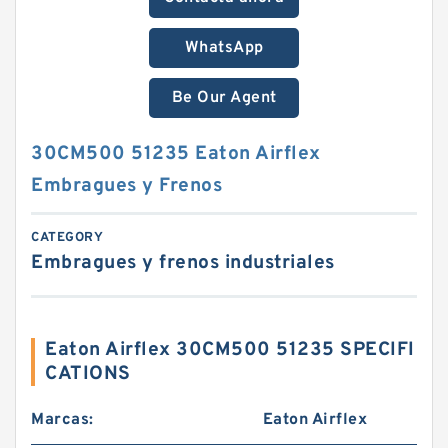
WhatsApp
Be Our Agent
30CM500 51235 Eaton Airflex
Embragues y Frenos
CATEGORY
Embragues y frenos industriales
Eaton Airflex 30CM500 51235 SPECIFI
CATIONS
Marcas:
Eaton Airflex