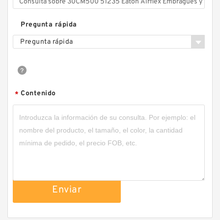
Pregunta rápida
Pregunta rápida
Contenido
*
Enviar