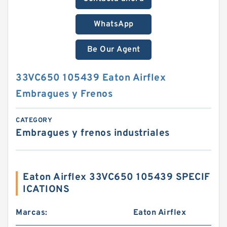
WhatsApp
Be Our Agent
33VC650 105439 Eaton Airflex
Embragues y Frenos
CATEGORY
Embragues y frenos industriales
Eaton Airflex 33VC650 105439 SPECIF
ICATIONS
Marcas:
Eaton Airflex