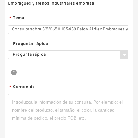
Embragues y frenos industriales empresa
Tema
*
Pregunta rápida
Pregunta rápida
Contenido
*