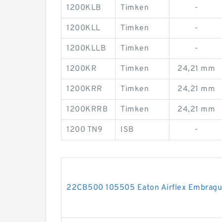
1200KLB
Timken
-
1200KLL
Timken
-
1200KLLB
Timken
-
1200KR
Timken
24,21 mm
1200KRR
Timken
24,21 mm
1200KRRB
Timken
24,21 mm
1200 TN9
ISB
-
22CB500 105505 Eaton Airflex Embragu