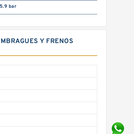
 5.9 bar
 EMBRAGUES Y FRENOS