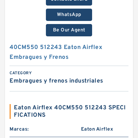
WhatsApp
Be Our Agent
40CM550 512243 Eaton Airflex
Embragues y Frenos
CATEGORY
Embragues y frenos industriales
Eaton Airflex 40CM550 512243 SPECI
FICATIONS
Marcas:
Eaton Airflex