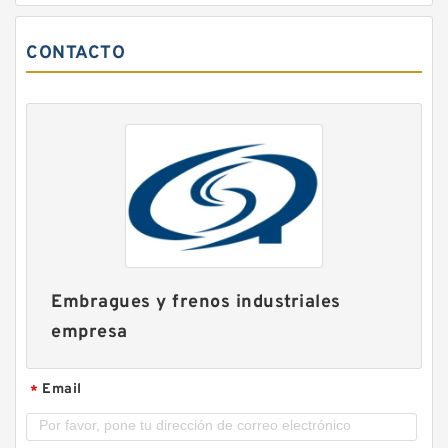
CONTACTO
Embragues y frenos industriales
empresa
Email
*