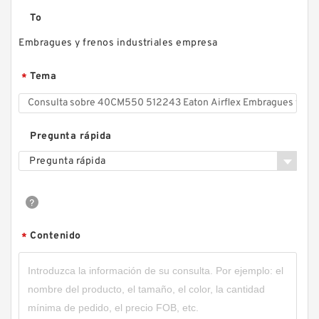
To
Embragues y frenos industriales empresa
Tema
*
Pregunta rápida
Pregunta rápida
Contenido
*