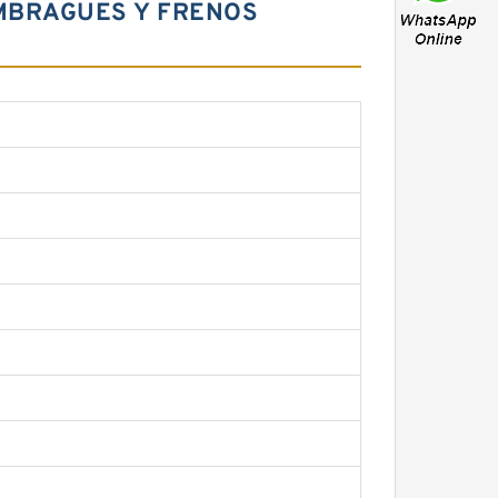
EMBRAGUES Y FRENOS