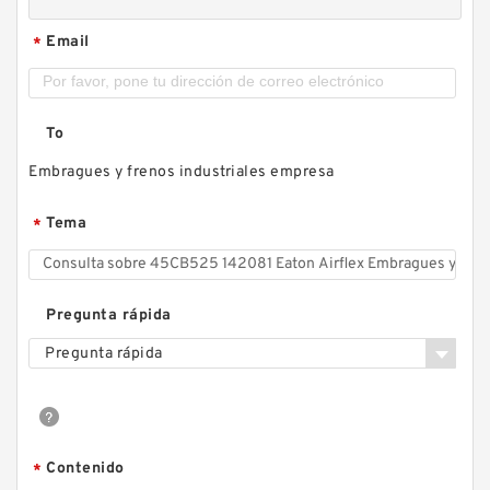
Email
*
To
Embragues y frenos industriales empresa
Tema
*
Pregunta rápida
Pregunta rápida
Contenido
*