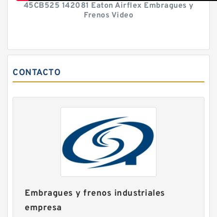
45CB525 142081 Eaton Airflex Embragues y
Frenos Video
CONTACTO
Embragues y frenos industriales
empresa